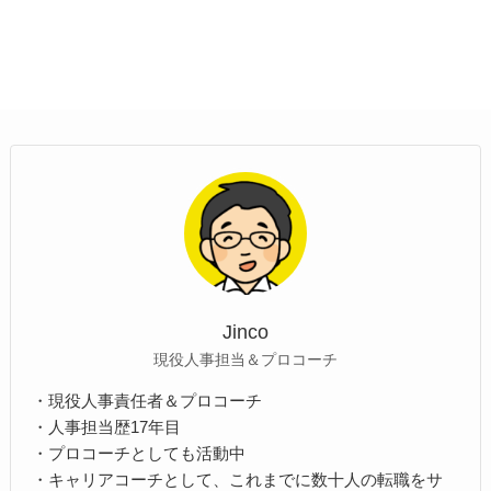
Jinco
現役人事担当＆プロコーチ
・現役人事責任者＆プロコーチ
・人事担当歴17年目
・プロコーチとしても活動中
・キャリアコーチとして、これまでに数十人の転職をサ