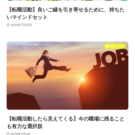
【転職活動】良いご縁を引き寄せるために、持ちた
いマインドセット
2024年7月15日
転職・就活
【転職活動したら見えてくる】今の職場に残ること
も有力な選択肢
2024年7月9日