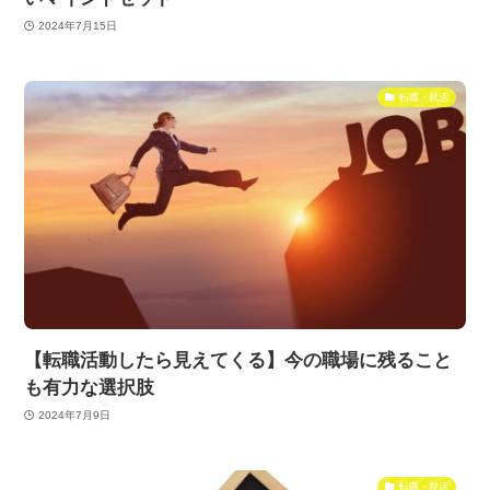
2024年7月15日
転職・就活
【転職活動したら見えてくる】今の職場に残ること
も有力な選択肢
2024年7月9日
転職・就活