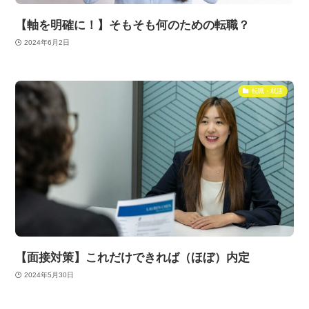
【軸を明確に！】そもそも何のための転職？
2024年6月2日
転職・就活
【面接対策】これだけできれば（ほぼ）内定
2024年5月30日