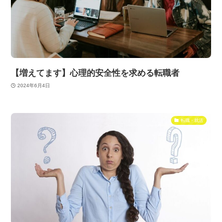
【増えてます】心理的安全性を求める転職者
2024年6月4日
転職・就活