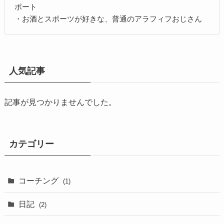
ポート
・お酒とスポーツが好きな、普通のアラフィフおじさん
人気記事
記事が見つかりませんでした。
カテゴリー
コーチング
(1)
日記
(2)