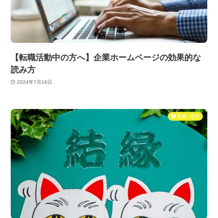
【転職活動中の方へ】企業ホームページの効果的な
読み方
2024年7月16日
転職・就活