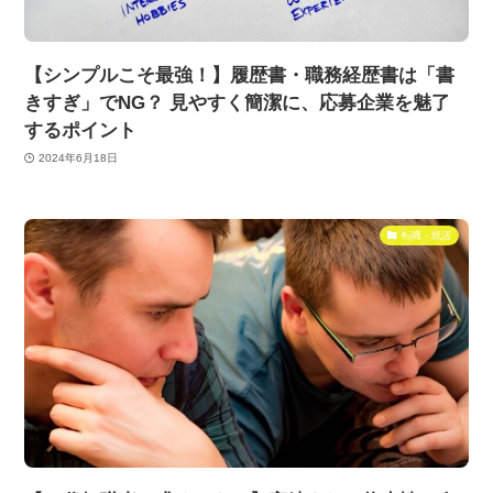
【シンプルこそ最強！】履歴書・職務経歴書は「書
きすぎ」でNG？ 見やすく簡潔に、応募企業を魅了
するポイント
2024年6月18日
転職・就活