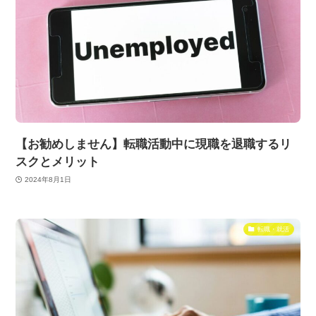
【お勧めしません】転職活動中に現職を退職するリ
スクとメリット
2024年8月1日
転職・就活