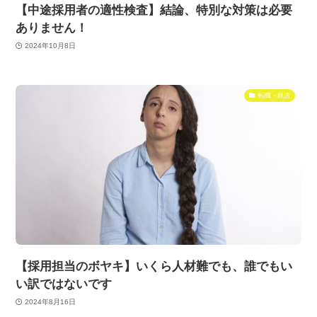
【中途採用者の適性検査】結論、特別な対策は必要
ありません！
2024年10月8日
転職・就活
【採用担当のボヤキ】いくら人材難でも、誰でもい
い訳ではないです
2024年8月16日