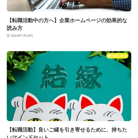
【転職活動中の方へ】企業ホームページの効果的な
読み方
2024年7月16日
転職・就活
【転職活動】良いご縁を引き寄せるために、持ちた
いマインドセット