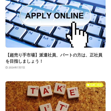
【超売り手市場】派遣社員、パートの方は、正社員
を目指しましょう！
2024年7月7日
転職・就活