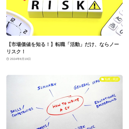
【市場価値を知る！】転職「活動」だけ、ならノー
リスク！
2024年6月19日
転職・就活