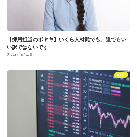
【採用担当のボヤキ】いくら人材難でも、誰でもい
い訳ではないです
2024年8月16日
日記