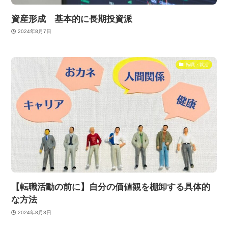
資産形成 基本的に長期投資派
2024年8月7日
転職・就活
【転職活動の前に】自分の価値観を棚卸する具体的
な方法
2024年8月3日