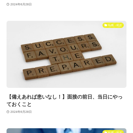
2024年6月28日
転職・就活
【備えあれば患いなし！】面接の前日、当日にやっ
ておくこと
2024年6月28日
転職・就活