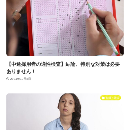
【中途採用者の適性検査】結論、特別な対策は必要
ありません！
2024年10月8日
転職・就活