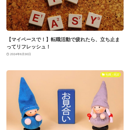
【マイペースで！】転職活動で疲れたら、立ち止ま
ってリフレッシュ！
2024年6月30日
転職・就活