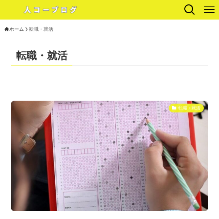
ホーム
転職・就活
転職・就活
転職・就活