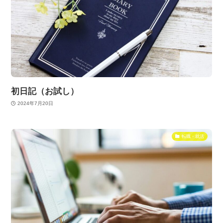
初日記（お試し）
2024年7月20日
転職・就活