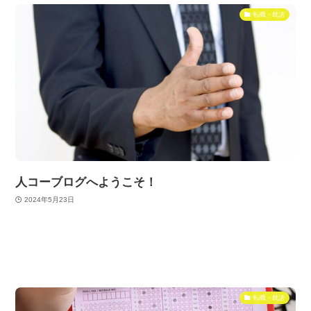
転職・就活
人コーブログへようこそ！
2024年5月23日
転職・就活