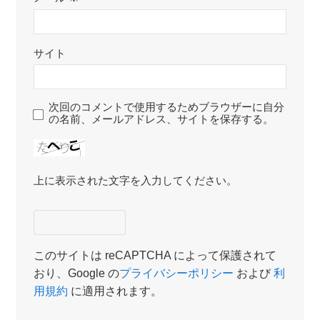
サイト
次回のコメントで使用するためブラウザーに自分
の名前、メールアドレス、サイトを保存する。
上に表示された文字を入力してください。
このサイトは reCAPTCHA によって保護されて
おり、Google の
プライバシーポリシー
および
利
用規約
に適用されます。