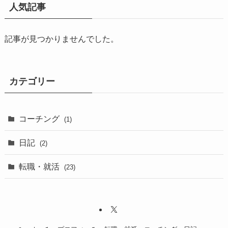
人気記事
記事が見つかりませんでした。
カテゴリー
コーチング
(1)
日記
(2)
転職・就活
(23)