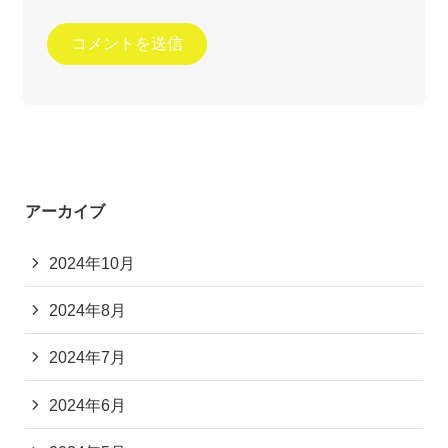
アーカイブ
2024年10月
2024年8月
2024年7月
2024年6月