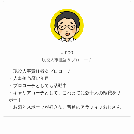
Jinco
現役人事担当＆プロコーチ
・現役人事責任者＆プロコーチ
・人事担当歴17年目
・プロコーチとしても活動中
・キャリアコーチとして、これまでに数十人の転職をサ
ポート
・お酒とスポーツが好きな、普通のアラフィフおじさん