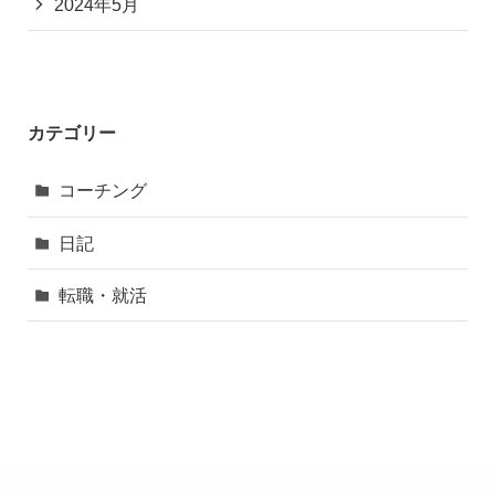
2024年5月
カテゴリー
コーチング
日記
転職・就活