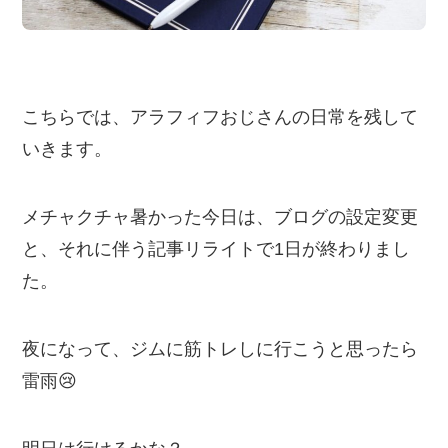
こちらでは、アラフィフおじさんの日常を残して
いきます。
メチャクチャ暑かった今日は、ブログの設定変更
と、それに伴う記事リライトで1日が終わりまし
た。
夜になって、ジムに筋トレしに行こうと思ったら
雷雨😢