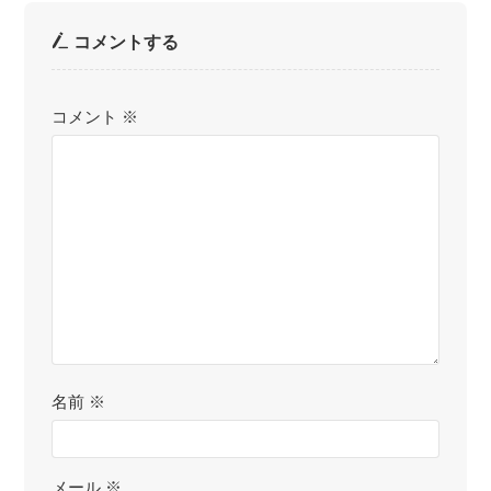
コメントする
コメント
※
名前
※
メール
※